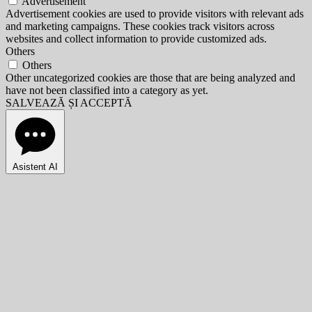
Advertisement
Advertisement cookies are used to provide visitors with relevant ads
and marketing campaigns. These cookies track visitors across
websites and collect information to provide customized ads.
Others
Others
Other uncategorized cookies are those that are being analyzed and
have not been classified into a category as yet.
SALVEAZĂ ȘI ACCEPTĂ
Asistent AI