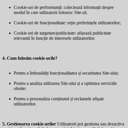
Cookie-uri de performanță: colectează informații despre
modul în care utilizatorii folosesc Site-ul;
Cookie-uri de funcționalitate: rețin preferințele utilizatorilor;
Cookie-uri de targetare/publicitate: afișează publicitate
relevantă în funcție de interesele utilizatorilor.
4. Cum folosim cookie-urile?
Pentru a îmbunătăți funcționalitatea și securitatea Site-ului;
Pentru a analiza utilizarea Site-ului și a optimiza serviciile
oferite;
Pentru a personaliza conținutul și reclamele afișate
utilizatorilor.
5. Gestionarea cookie-urilor
Utilizatorii pot gestiona sau dezactiva