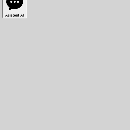
Asistent AI