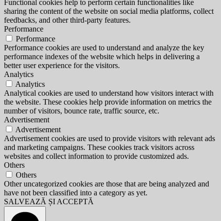
Functional cookies help to perform certain functionalities like
sharing the content of the website on social media platforms, collect
feedbacks, and other third-party features.
Performance
Performance
Performance cookies are used to understand and analyze the key
performance indexes of the website which helps in delivering a
better user experience for the visitors.
Analytics
Analytics
Analytical cookies are used to understand how visitors interact with
the website. These cookies help provide information on metrics the
number of visitors, bounce rate, traffic source, etc.
Advertisement
Advertisement
Advertisement cookies are used to provide visitors with relevant ads
and marketing campaigns. These cookies track visitors across
websites and collect information to provide customized ads.
Others
Others
Other uncategorized cookies are those that are being analyzed and
have not been classified into a category as yet.
SALVEAZĂ ȘI ACCEPTĂ