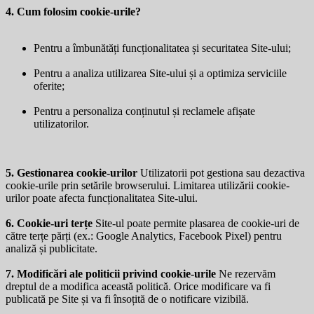
4. Cum folosim cookie-urile?
Pentru a îmbunătăți funcționalitatea și securitatea Site-ului;
Pentru a analiza utilizarea Site-ului și a optimiza serviciile
oferite;
Pentru a personaliza conținutul și reclamele afișate
utilizatorilor.
5. Gestionarea cookie-urilor
Utilizatorii pot gestiona sau dezactiva
cookie-urile prin setările browserului. Limitarea utilizării cookie-
urilor poate afecta funcționalitatea Site-ului.
6. Cookie-uri terțe
Site-ul poate permite plasarea de cookie-uri de
către terțe părți (ex.: Google Analytics, Facebook Pixel) pentru
analiză și publicitate.
7. Modificări ale politicii privind cookie-urile
Ne rezervăm
dreptul de a modifica această politică. Orice modificare va fi
publicată pe Site și va fi însoțită de o notificare vizibilă.