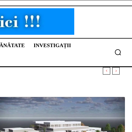
ĂNĂTATE
INVESTIGAȚII