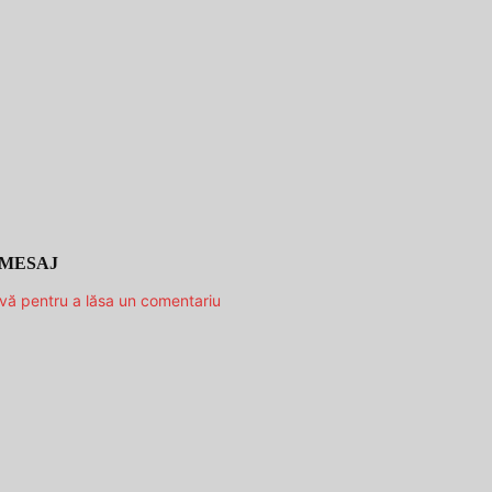
 MESAJ
-vă pentru a lăsa un comentariu