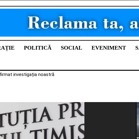
RAȚIE
POLITICĂ
SOCIAL
EVENIMENT
S
firmat investigația noastră