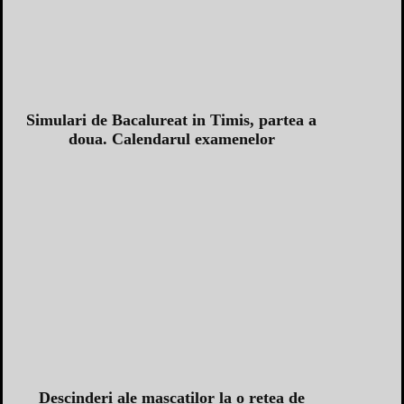
Simulari de Bacalureat in Timis, partea a
doua. Calendarul examenelor
Descinderi ale mascatilor la o retea de