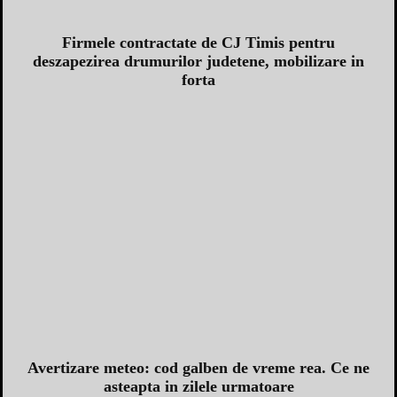
Firmele contractate de CJ Timis pentru
deszapezirea drumurilor judetene, mobilizare in
forta
Avertizare meteo: cod galben de vreme rea. Ce ne
asteapta in zilele urmatoare