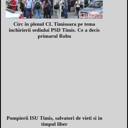
Circ in plenul CL Timisoara pe tema
inchirierii sediului PSD Timis. Ce a decis
primarul Robu
Pompierii ISU Timis, salvatori de vieti si in
timpul liber