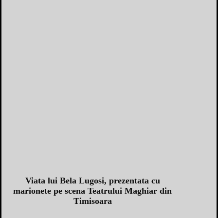
Viata lui Bela Lugosi, prezentata cu
marionete pe scena Teatrului Maghiar din
Timisoara