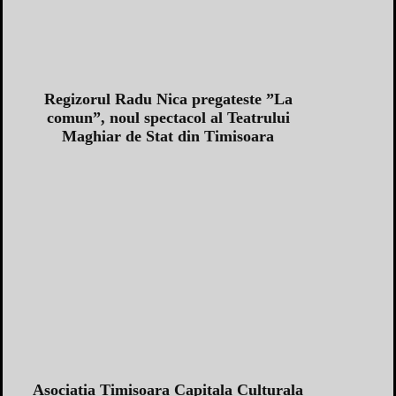
Regizorul Radu Nica pregateste ”La
comun”, noul spectacol al Teatrului
Maghiar de Stat din Timisoara
Asociatia Timisoara Capitala Culturala