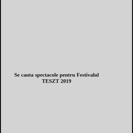
Se cauta spectacole pentru Festivalul
TESZT 2019