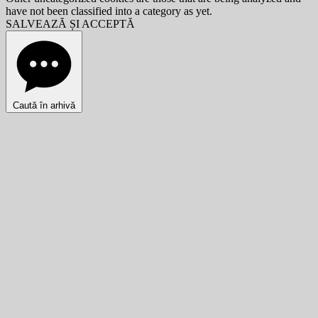
have not been classified into a category as yet.
SALVEAZĂ ȘI ACCEPTĂ
Caută în arhivă