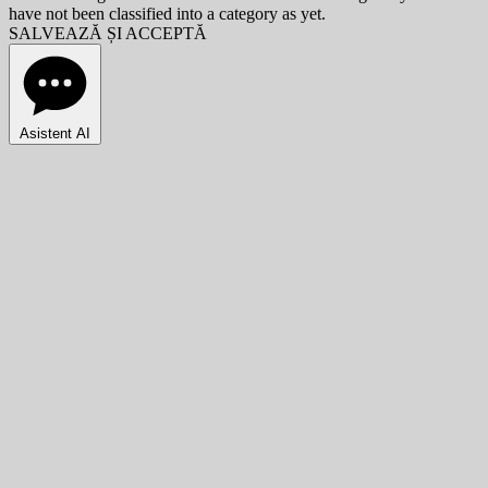
have not been classified into a category as yet.
SALVEAZĂ ȘI ACCEPTĂ
Asistent AI