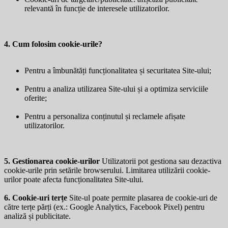
relevantă în funcție de interesele utilizatorilor.
4. Cum folosim cookie-urile?
Pentru a îmbunătăți funcționalitatea și securitatea Site-ului;
Pentru a analiza utilizarea Site-ului și a optimiza serviciile
oferite;
Pentru a personaliza conținutul și reclamele afișate
utilizatorilor.
5. Gestionarea cookie-urilor
Utilizatorii pot gestiona sau dezactiva
cookie-urile prin setările browserului. Limitarea utilizării cookie-
urilor poate afecta funcționalitatea Site-ului.
6. Cookie-uri terțe
Site-ul poate permite plasarea de cookie-uri de
către terțe părți (ex.: Google Analytics, Facebook Pixel) pentru
analiză și publicitate.