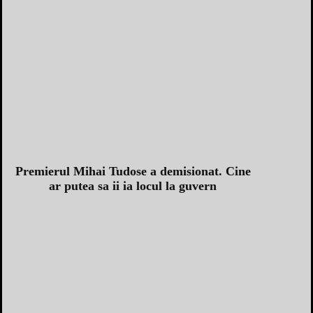
Premierul Mihai Tudose a demisionat. Cine
ar putea sa ii ia locul la guvern