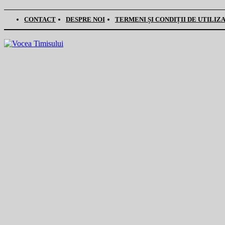
CONTACT
DESPRE NOI
TERMENI ȘI CONDIȚII DE UTILIZ