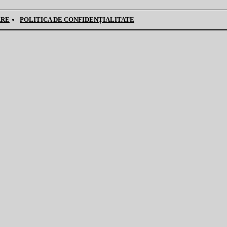
ARE
POLITICA DE CONFIDENȚIALITATE