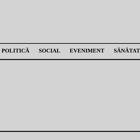
POLITICĂ
SOCIAL
EVENIMENT
SĂNĂTAT