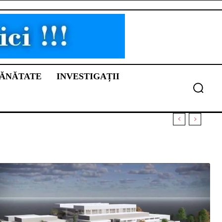
ĂNĂTATE
INVESTIGAȚII