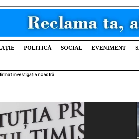
RAȚIE
POLITICĂ
SOCIAL
EVENIMENT
S
firmat investigația noastră