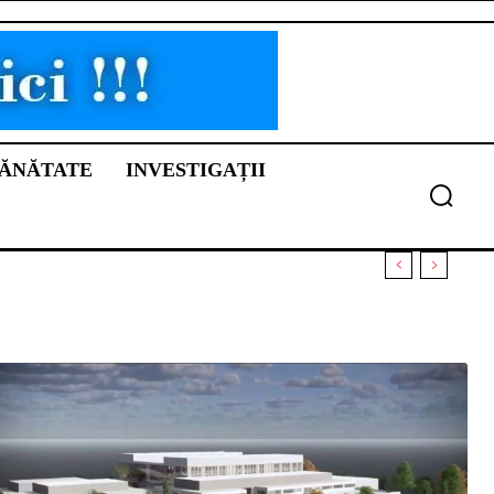
ĂNĂTATE
INVESTIGAȚII