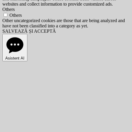
websites and collect information to provide customized ads.
Others
Others
Other uncategorized cookies are those that are being analyzed and
have not been classified into a category as yet.
SALVEAZĂ ȘI ACCEPTĂ
Asistent AI