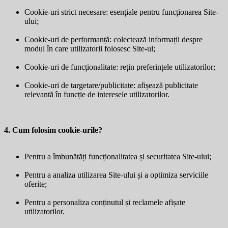
Cookie-uri strict necesare: esențiale pentru funcționarea Site-
ului;
Cookie-uri de performanță: colectează informații despre
modul în care utilizatorii folosesc Site-ul;
Cookie-uri de funcționalitate: rețin preferințele utilizatorilor;
Cookie-uri de targetare/publicitate: afișează publicitate
relevantă în funcție de interesele utilizatorilor.
4. Cum folosim cookie-urile?
Pentru a îmbunătăți funcționalitatea și securitatea Site-ului;
Pentru a analiza utilizarea Site-ului și a optimiza serviciile
oferite;
Pentru a personaliza conținutul și reclamele afișate
utilizatorilor.