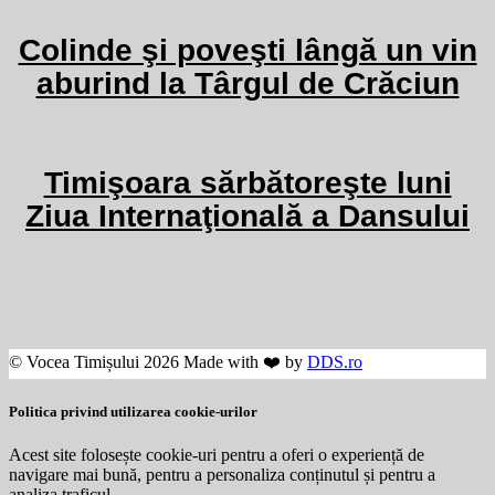
Colinde şi poveşti lângă un vin
aburind la Târgul de Crăciun
Timişoara sărbătoreşte luni
Ziua Internaţională a Dansului
© Vocea Timișului 2026 Made with ❤️ by
DDS.ro
Politica privind utilizarea cookie-urilor
Acest site folosește cookie-uri pentru a oferi o experiență de
navigare mai bună, pentru a personaliza conținutul și pentru a
analiza traficul.