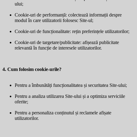
ului;
Cookie-uri de performanță: colectează informații despre
modul în care utilizatorii folosesc Site-ul;
Cookie-uri de funcționalitate: rețin preferințele utilizatorilor;
Cookie-uri de targetare/publicitate: afișează publicitate
relevantă în funcție de interesele utilizatorilor.
4. Cum folosim cookie-urile?
Pentru a îmbunătăți funcționalitatea și securitatea Site-ului;
Pentru a analiza utilizarea Site-ului și a optimiza serviciile
oferite;
Pentru a personaliza conținutul și reclamele afișate
utilizatorilor.