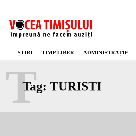
ȘTIRI
TIMP LIBER
ADMINISTRAȚIE
T
Tag:
TURISTI