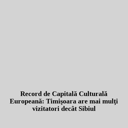
Record de Capitală Culturală
Europeană: Timişoara are mai mulţi
vizitatori decât Sibiul