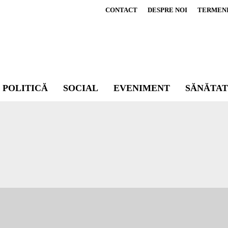
CONTACT
DESPRE NOI
TERMENI 
POLITICĂ
SOCIAL
EVENIMENT
SĂNĂTAT