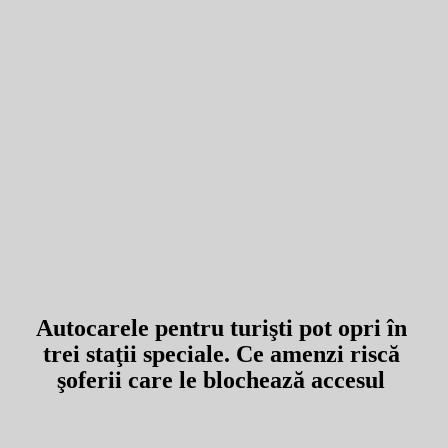
Autocarele pentru turişti pot opri în
trei staţii speciale. Ce amenzi riscă
şoferii care le blochează accesul