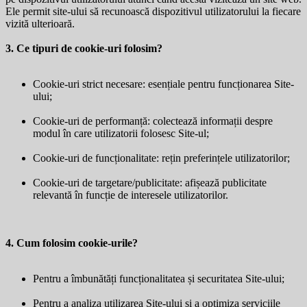
Ele permit site-ului să recunoască dispozitivul utilizatorului la fiecare
vizită ulterioară.
3. Ce tipuri de cookie-uri folosim?
Cookie-uri strict necesare: esențiale pentru funcționarea Site-
ului;
Cookie-uri de performanță: colectează informații despre
modul în care utilizatorii folosesc Site-ul;
Cookie-uri de funcționalitate: rețin preferințele utilizatorilor;
Cookie-uri de targetare/publicitate: afișează publicitate
relevantă în funcție de interesele utilizatorilor.
4. Cum folosim cookie-urile?
Pentru a îmbunătăți funcționalitatea și securitatea Site-ului;
Pentru a analiza utilizarea Site-ului și a optimiza serviciile