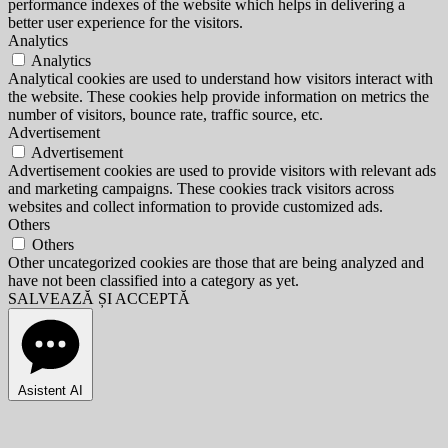
performance indexes of the website which helps in delivering a
better user experience for the visitors.
Analytics
Analytics
Analytical cookies are used to understand how visitors interact with
the website. These cookies help provide information on metrics the
number of visitors, bounce rate, traffic source, etc.
Advertisement
Advertisement
Advertisement cookies are used to provide visitors with relevant ads
and marketing campaigns. These cookies track visitors across
websites and collect information to provide customized ads.
Others
Others
Other uncategorized cookies are those that are being analyzed and
have not been classified into a category as yet.
SALVEAZĂ ȘI ACCEPTĂ
Asistent AI