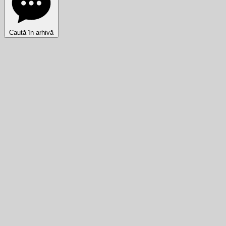
Caută în arhivă