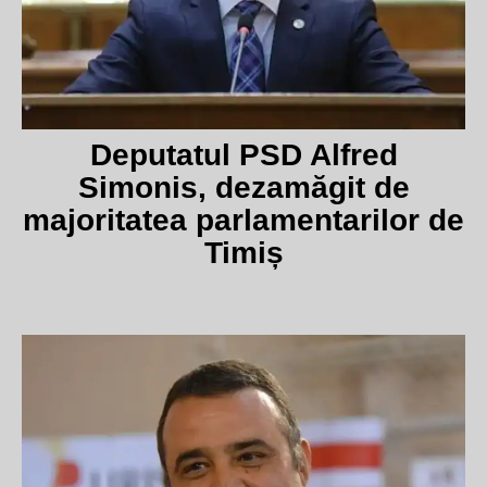
Deputatul PSD Alfred
Simonis, dezamăgit de
majoritatea parlamentarilor de
Timiș