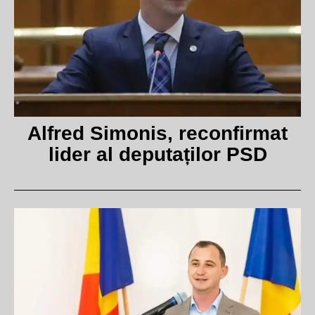
Alfred Simonis, reconfirmat
lider al deputaților PSD