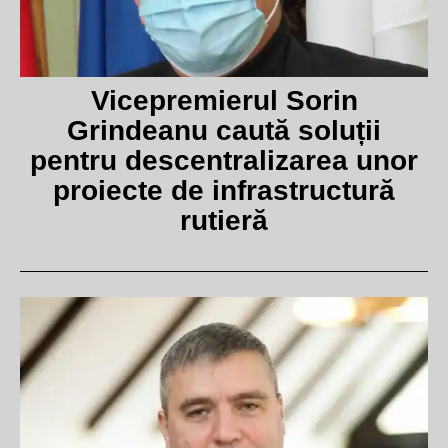
Vicepremierul Sorin
Grindeanu caută soluții
pentru descentralizarea unor
proiecte de infrastructură
rutieră