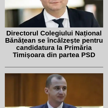
Directorul Colegiului Național
Bănățean se încălzește pentru
candidatura la Primăria
Timișoara din partea PSD