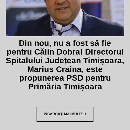
Din nou, nu a fost să fie
pentru Călin Dobra! Directorul
Spitalului Județean Timișoara,
Marius Craina, este
propunerea PSD pentru
Primăria Timișoara
ÎNCĂRCAȚI MAI MULTE