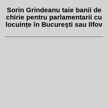
Sorin Grindeanu taie banii de
chirie pentru parlamentarii cu
locuințe în București sau Ilfov