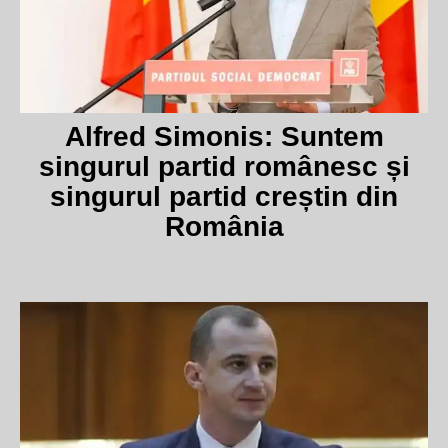
Alfred Simonis: Suntem
singurul partid românesc și
singurul partid creștin din
România