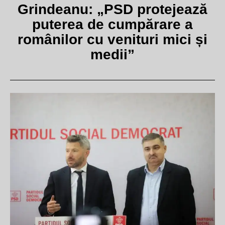
Grindeanu: „PSD protejează
puterea de cumpărare a
românilor cu venituri mici și
medii”