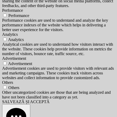
sharing the content of the website on social media platforms, collect
feedbacks, and other third-party features.
Performance
Performance
Performance cookies are used to understand and analyze the key
performance indexes of the website which helps in delivering a
better user experience for the visitors.
Analytics
Analytics
Analytical cookies are used to understand how visitors interact with
the website. These cookies help provide information on metrics the
number of visitors, bounce rate, traffic source, etc.
Advertisement
Advertisement
Advertisement cookies are used to provide visitors with relevant ads
and marketing campaigns. These cookies track visitors across
websites and collect information to provide customized ads.
Others
Others
Other uncategorized cookies are those that are being analyzed and
have not been classified into a category as yet.
SALVEAZĂ ȘI ACCEPTĂ