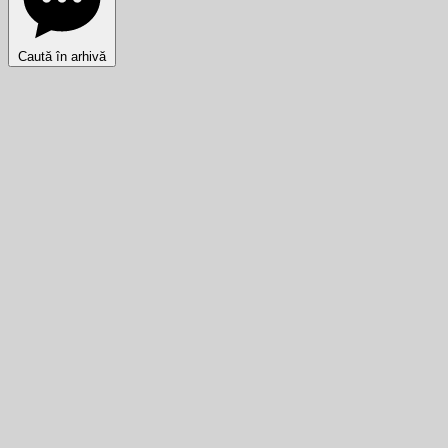
Caută în arhivă