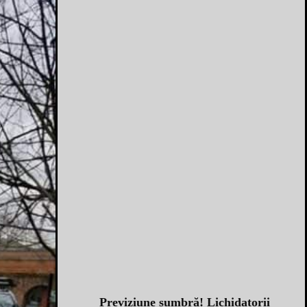
Previziune sumbră! Lichidatorii