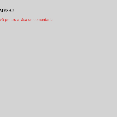
 MESAJ
-vă pentru a lăsa un comentariu