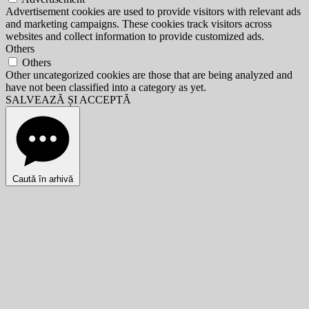
Advertisement cookies are used to provide visitors with relevant ads
and marketing campaigns. These cookies track visitors across
websites and collect information to provide customized ads.
Others
Others
Other uncategorized cookies are those that are being analyzed and
have not been classified into a category as yet.
SALVEAZĂ ȘI ACCEPTĂ
Caută în arhivă