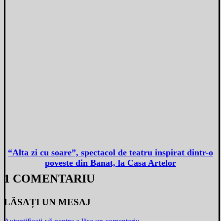
“Alta zi cu soare”, spectacol de teatru inspirat dintr-o
poveste din Banat, la Casa Artelor
1 COMENTARIU
LĂSAȚI UN MESAJ