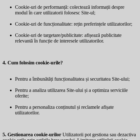
Cookie-uri de performanță: colectează informații despre
modul în care utilizatorii folosesc Site-ul;
Cookie-uri de funcționalitate: rețin preferințele utilizatorilor;
Cookie-uri de targetare/publicitate: afișează publicitate
relevantă în funcție de interesele utilizatorilor.
4. Cum folosim cookie-urile?
Pentru a îmbunătăți funcționalitatea și securitatea Site-ului;
Pentru a analiza utilizarea Site-ului și a optimiza serviciile
oferite;
Pentru a personaliza conținutul și reclamele afișate
utilizatorilor.
5. Gestionarea cookie-urilor
Utilizatorii pot gestiona sau dezactiva