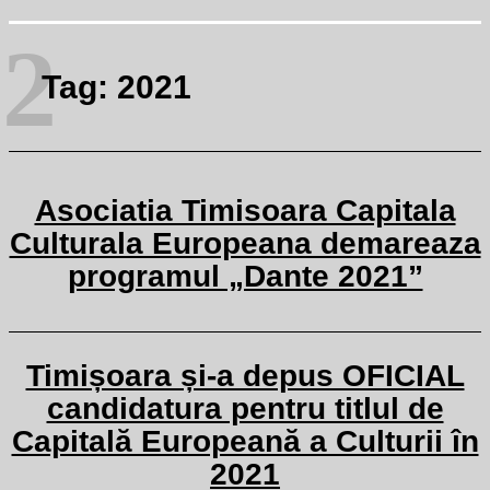
2
Tag:
2021
Asociatia Timisoara Capitala
Culturala Europeana demareaza
programul „Dante 2021”
Timișoara și-a depus OFICIAL
candidatura pentru titlul de
Capitală Europeană a Culturii în
2021