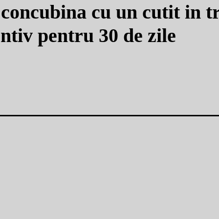
 concubina cu un cutit in 
ntiv pentru 30 de zile