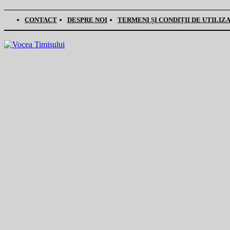
CONTACT
DESPRE NOI
TERMENI ȘI CONDIȚII DE UTILIZ