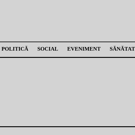
POLITICĂ
SOCIAL
EVENIMENT
SĂNĂTAT