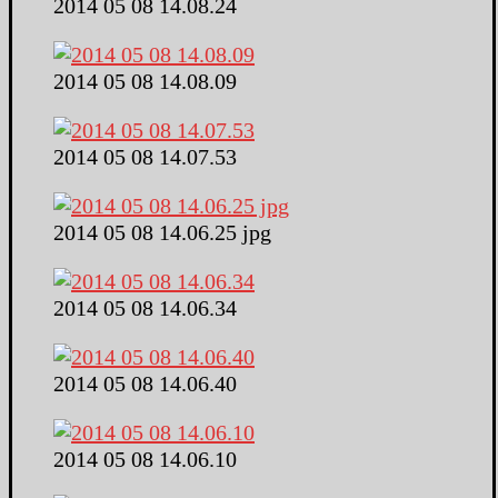
2014 05 08 14.08.24
2014 05 08 14.08.09
2014 05 08 14.07.53
2014 05 08 14.06.25 jpg
2014 05 08 14.06.34
2014 05 08 14.06.40
2014 05 08 14.06.10