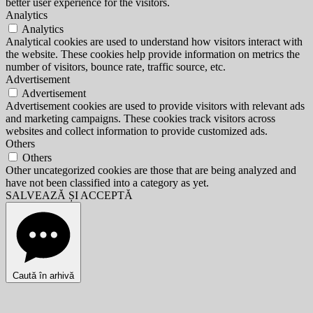
better user experience for the visitors.
Analytics
Analytics
Analytical cookies are used to understand how visitors interact with
the website. These cookies help provide information on metrics the
number of visitors, bounce rate, traffic source, etc.
Advertisement
Advertisement
Advertisement cookies are used to provide visitors with relevant ads
and marketing campaigns. These cookies track visitors across
websites and collect information to provide customized ads.
Others
Others
Other uncategorized cookies are those that are being analyzed and
have not been classified into a category as yet.
SALVEAZĂ ȘI ACCEPTĂ
Caută în arhivă