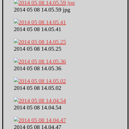
2014 05 08 14.05.59 jpg
2014 05 08 14.05.41
2014 05 08 14.05.25
2014 05 08 14.05.36
2014 05 08 14.05.02
2014 05 08 14.04.54
2014 05 08 14.04.47