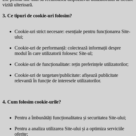
vizită ulterioară.
3. Ce tipuri de cookie-uri folosim?
Cookie-uri strict necesare: esențiale pentru funcționarea Site-
ului;
Cookie-uri de performanță: colectează informații despre
modul în care utilizatorii folosesc Site-ul;
Cookie-uri de funcționalitate: rețin preferințele utilizatorilor;
Cookie-uri de targetare/publicitate: afișează publicitate
relevantă în funcție de interesele utilizatorilor.
4. Cum folosim cookie-urile?
Pentru a îmbunătăți funcționalitatea și securitatea Site-ului;
Pentru a analiza utilizarea Site-ului și a optimiza serviciile
oferite;