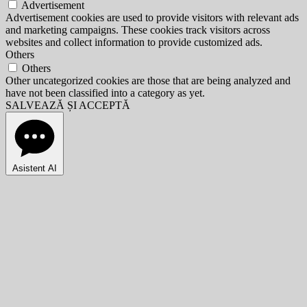
Advertisement
Advertisement cookies are used to provide visitors with relevant ads
and marketing campaigns. These cookies track visitors across
websites and collect information to provide customized ads.
Others
Others
Other uncategorized cookies are those that are being analyzed and
have not been classified into a category as yet.
SALVEAZĂ ȘI ACCEPTĂ
Asistent AI