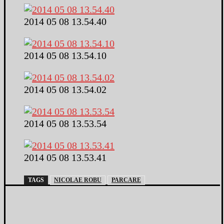
2014 05 08 13.54.40
2014 05 08 13.54.10
2014 05 08 13.54.02
2014 05 08 13.53.54
2014 05 08 13.53.41
TAGS
NICOLAE ROBU
PARCARE