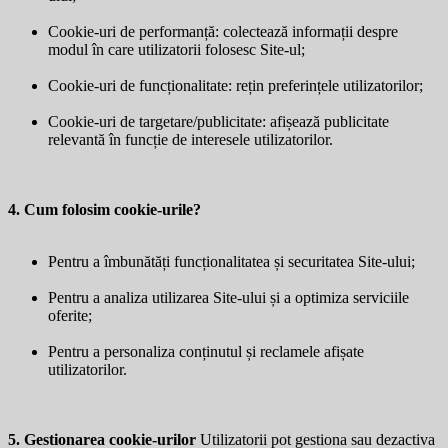
Cookie-uri de performanță: colectează informații despre
modul în care utilizatorii folosesc Site-ul;
Cookie-uri de funcționalitate: rețin preferințele utilizatorilor;
Cookie-uri de targetare/publicitate: afișează publicitate
relevantă în funcție de interesele utilizatorilor.
4. Cum folosim cookie-urile?
Pentru a îmbunătăți funcționalitatea și securitatea Site-ului;
Pentru a analiza utilizarea Site-ului și a optimiza serviciile
oferite;
Pentru a personaliza conținutul și reclamele afișate
utilizatorilor.
5. Gestionarea cookie-urilor
Utilizatorii pot gestiona sau dezactiva