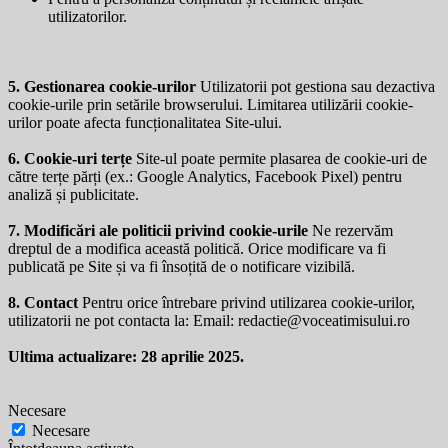
utilizatorilor.
5. Gestionarea cookie-urilor
Utilizatorii pot gestiona sau dezactiva
cookie-urile prin setările browserului. Limitarea utilizării cookie-
urilor poate afecta funcționalitatea Site-ului.
6. Cookie-uri terțe
Site-ul poate permite plasarea de cookie-uri de
către terțe părți (ex.: Google Analytics, Facebook Pixel) pentru
analiză și publicitate.
7. Modificări ale politicii privind cookie-urile
Ne rezervăm
dreptul de a modifica această politică. Orice modificare va fi
publicată pe Site și va fi însoțită de o notificare vizibilă.
8. Contact
Pentru orice întrebare privind utilizarea cookie-urilor,
utilizatorii ne pot contacta la: Email:
redactie@voceatimisului.ro
Ultima actualizare: 28 aprilie 2025.
Necesare
Necesare