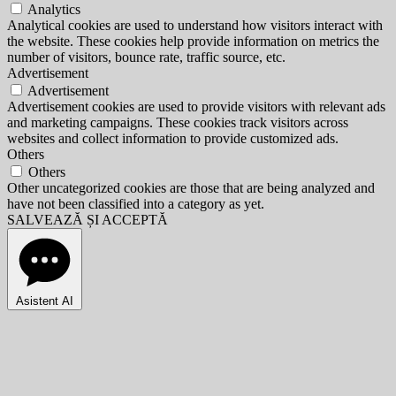
Analytics
Analytical cookies are used to understand how visitors interact with
the website. These cookies help provide information on metrics the
number of visitors, bounce rate, traffic source, etc.
Advertisement
Advertisement
Advertisement cookies are used to provide visitors with relevant ads
and marketing campaigns. These cookies track visitors across
websites and collect information to provide customized ads.
Others
Others
Other uncategorized cookies are those that are being analyzed and
have not been classified into a category as yet.
SALVEAZĂ ȘI ACCEPTĂ
Asistent AI