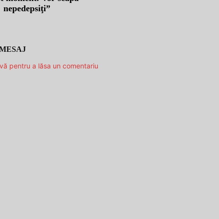
nepedepsiţi”
 MESAJ
-vă pentru a lăsa un comentariu