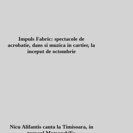
Impuls Fabric: spectacole de
acrobatie, dans si muzica in cartier, la
inceput de octombrie
Nicu Alifantis canta la Timisoara, in