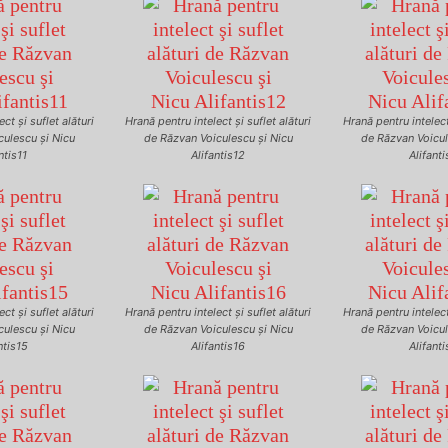
ct şi suflet alături
Hrană pentru intelect şi suflet alături
Hrană pentru intelect 
culescu şi Nicu
de Răzvan Voiculescu şi Nicu
de Răzvan Voicul
ntis11
Alifantis12
Alifanti
ct şi suflet alături
Hrană pentru intelect şi suflet alături
Hrană pentru intelect 
culescu şi Nicu
de Răzvan Voiculescu şi Nicu
de Răzvan Voicul
ntis15
Alifantis16
Alifanti