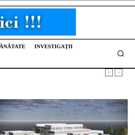
ĂNĂTATE
INVESTIGAȚII