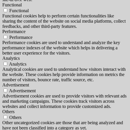
Functional
Functional
Functional cookies help to perform certain functionalities like
sharing the content of the website on social media platforms, collect
feedbacks, and other third-party features.
Performance
Performance
Performance cookies are used to understand and analyze the key
performance indexes of the website which helps in delivering a
better user experience for the visitors.
Analytics
Analytics
Analytical cookies are used to understand how visitors interact with
the website. These cookies help provide information on metrics the
number of visitors, bounce rate, traffic source, etc.
Advertisement
Advertisement
Advertisement cookies are used to provide visitors with relevant ads
and marketing campaigns. These cookies track visitors across
websites and collect information to provide customized ads.
Others
Others
Other uncategorized cookies are those that are being analyzed and
have not been classified into a category as yet.