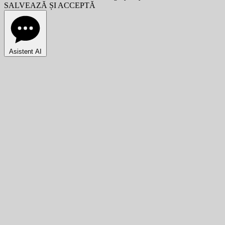
SALVEAZĂ ȘI ACCEPTĂ
Asistent AI