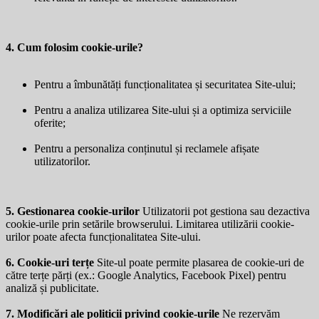
4. Cum folosim cookie-urile?
Pentru a îmbunătăți funcționalitatea și securitatea Site-ului;
Pentru a analiza utilizarea Site-ului și a optimiza serviciile
oferite;
Pentru a personaliza conținutul și reclamele afișate
utilizatorilor.
5. Gestionarea cookie-urilor
Utilizatorii pot gestiona sau dezactiva
cookie-urile prin setările browserului. Limitarea utilizării cookie-
urilor poate afecta funcționalitatea Site-ului.
6. Cookie-uri terțe
Site-ul poate permite plasarea de cookie-uri de
către terțe părți (ex.: Google Analytics, Facebook Pixel) pentru
analiză și publicitate.
7. Modificări ale politicii privind cookie-urile
Ne rezervăm