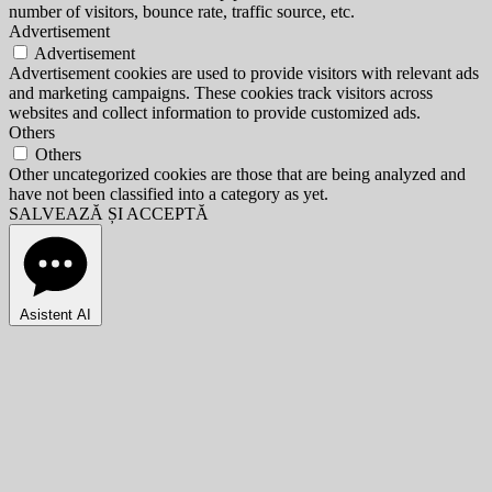
number of visitors, bounce rate, traffic source, etc.
Advertisement
Advertisement
Advertisement cookies are used to provide visitors with relevant ads
and marketing campaigns. These cookies track visitors across
websites and collect information to provide customized ads.
Others
Others
Other uncategorized cookies are those that are being analyzed and
have not been classified into a category as yet.
SALVEAZĂ ȘI ACCEPTĂ
Asistent AI