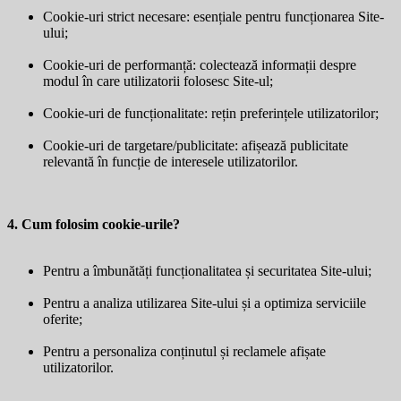
Cookie-uri strict necesare: esențiale pentru funcționarea Site-
ului;
Cookie-uri de performanță: colectează informații despre
modul în care utilizatorii folosesc Site-ul;
Cookie-uri de funcționalitate: rețin preferințele utilizatorilor;
Cookie-uri de targetare/publicitate: afișează publicitate
relevantă în funcție de interesele utilizatorilor.
4. Cum folosim cookie-urile?
Pentru a îmbunătăți funcționalitatea și securitatea Site-ului;
Pentru a analiza utilizarea Site-ului și a optimiza serviciile
oferite;
Pentru a personaliza conținutul și reclamele afișate
utilizatorilor.