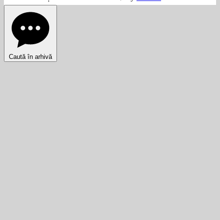
Caută în arhivă