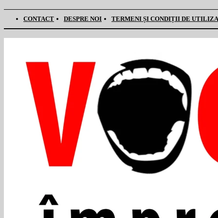
CONTACT
DESPRE NOI
TERMENI ȘI CONDIȚII DE UTILIZ