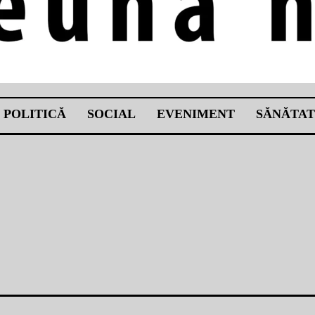
POLITICĂ
SOCIAL
EVENIMENT
SĂNĂTAT