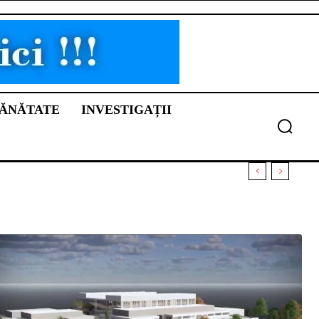
ĂNĂTATE
INVESTIGAȚII