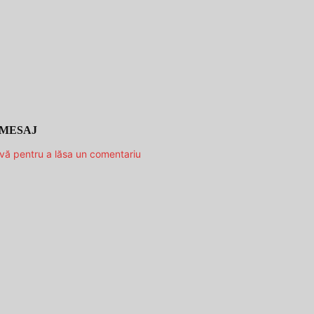
 MESAJ
-vă pentru a lăsa un comentariu