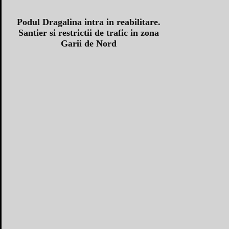
Podul Dragalina intra in reabilitare.
Santier si restrictii de trafic in zona
Garii de Nord