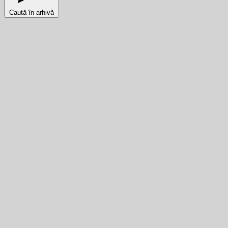
Caută în arhivă