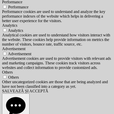
Performance
Performance
Performance cookies are used to understand and analyze the key
performance indexes of the website which helps in delivering a
better user experience for the visitors.
Analytics
Analytics
Analytical cookies are used to understand how visitors interact with
the website. These cookies help provide information on metrics the
number of visitors, bounce rate, traffic source, etc.
Advertisement
Advertisement
Advertisement cookies are used to provide visitors with relevant ads
and marketing campaigns. These cookies track visitors across
websites and collect information to provide customized ads.
Others
Others
Other uncategorized cookies are those that are being analyzed and
have not been classified into a category as yet.
SALVEAZĂ ȘI ACCEPTĂ