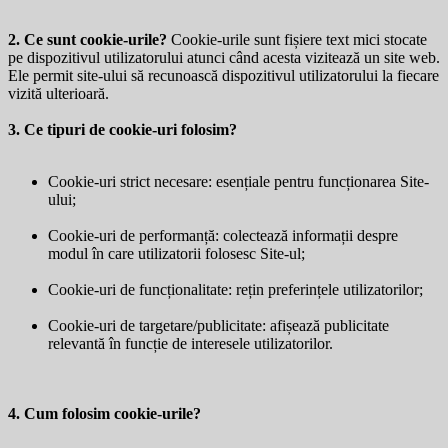
2. Ce sunt cookie-urile?
Cookie-urile sunt fișiere text mici stocate
pe dispozitivul utilizatorului atunci când acesta vizitează un site web.
Ele permit site-ului să recunoască dispozitivul utilizatorului la fiecare
vizită ulterioară.
3. Ce tipuri de cookie-uri folosim?
Cookie-uri strict necesare: esențiale pentru funcționarea Site-
ului;
Cookie-uri de performanță: colectează informații despre
modul în care utilizatorii folosesc Site-ul;
Cookie-uri de funcționalitate: rețin preferințele utilizatorilor;
Cookie-uri de targetare/publicitate: afișează publicitate
relevantă în funcție de interesele utilizatorilor.
4. Cum folosim cookie-urile?