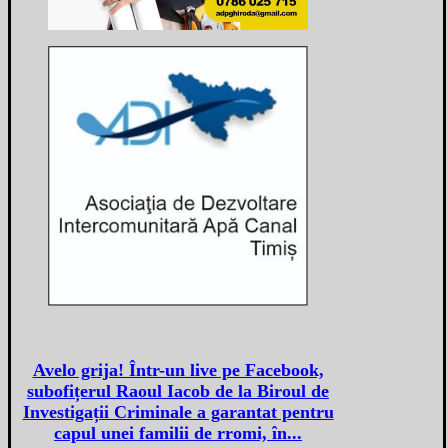
Avelo grija! Într-un live pe Facebook,
subofițerul Raoul Iacob de la Biroul de
Investigații Criminale a garantat pentru
capul unei familii de rromi, în...