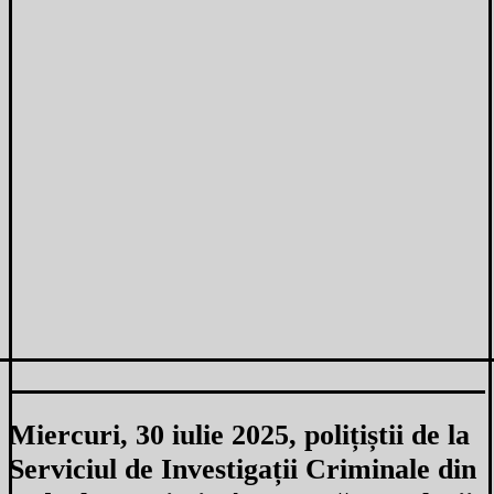
Miercuri, 30 iulie 2025, polițiștii de la
Serviciul de Investigații Criminale din