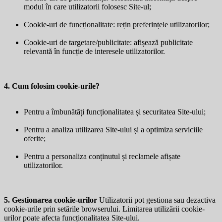
modul în care utilizatorii folosesc Site-ul;
Cookie-uri de funcționalitate: rețin preferințele utilizatorilor;
Cookie-uri de targetare/publicitate: afișează publicitate
relevantă în funcție de interesele utilizatorilor.
4. Cum folosim cookie-urile?
Pentru a îmbunătăți funcționalitatea și securitatea Site-ului;
Pentru a analiza utilizarea Site-ului și a optimiza serviciile
oferite;
Pentru a personaliza conținutul și reclamele afișate
utilizatorilor.
5. Gestionarea cookie-urilor
Utilizatorii pot gestiona sau dezactiva
cookie-urile prin setările browserului. Limitarea utilizării cookie-
urilor poate afecta funcționalitatea Site-ului.