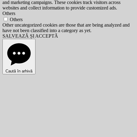
and marketing campaigns. These cookies track visitors across
websites and collect information to provide customized ads.
Others
Others
Other uncategorized cookies are those that are being analyzed and
have not been classified into a category as yet.
SALVEAZĂ ȘI ACCEPTĂ
Caută în arhivă