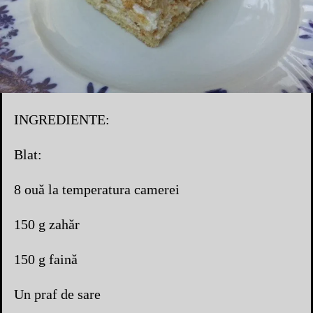
INGREDIENTE:
Blat:
8 ouă la temperatura camerei
150 g zahăr
150 g faină
Un praf de sare