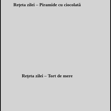
Reţeta zilei – Piramide cu ciocolată
Reţeta zilei – Tort de mere