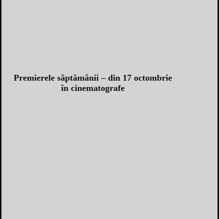
Premierele săptămânii – din 17 octombrie
în cinematografe