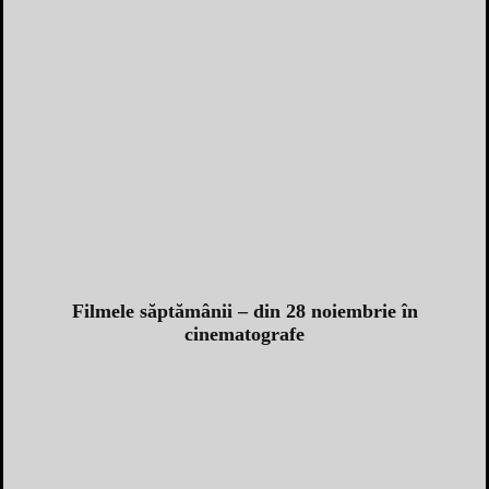
Filmele săptămânii – din 28 noiembrie în
cinematografe