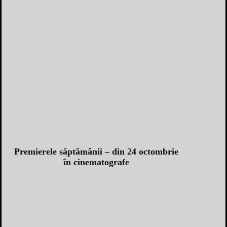
Premierele săptămânii – din 24 octombrie
în cinematografe