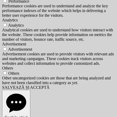
Performance
Performance cookies are used to understand and analyze the key
performance indexes of the website which helps in delivering a
better user experience for the visitors.
Analytics
Analytics
Analytical cookies are used to understand how visitors interact with
the website. These cookies help provide information on metrics the
number of visitors, bounce rate, traffic source, etc.
Advertisement
Advertisement
Advertisement cookies are used to provide visitors with relevant ads
and marketing campaigns. These cookies track visitors across
websites and collect information to provide customized ads.
Others
Others
Other uncategorized cookies are those that are being analyzed and
have not been classified into a category as yet.
SALVEAZĂ ȘI ACCEPTĂ