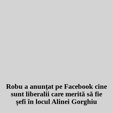
Robu a anunţat pe Facebook cine
sunt liberalii care merită să fie
şefi în locul Alinei Gorghiu