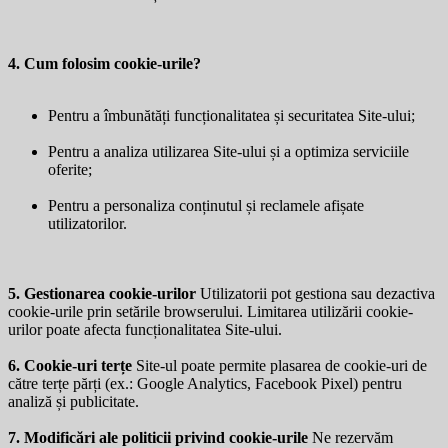
4. Cum folosim cookie-urile?
Pentru a îmbunătăți funcționalitatea și securitatea Site-ului;
Pentru a analiza utilizarea Site-ului și a optimiza serviciile
oferite;
Pentru a personaliza conținutul și reclamele afișate
utilizatorilor.
5. Gestionarea cookie-urilor
Utilizatorii pot gestiona sau dezactiva
cookie-urile prin setările browserului. Limitarea utilizării cookie-
urilor poate afecta funcționalitatea Site-ului.
6. Cookie-uri terțe
Site-ul poate permite plasarea de cookie-uri de
către terțe părți (ex.: Google Analytics, Facebook Pixel) pentru
analiză și publicitate.
7. Modificări ale politicii privind cookie-urile
Ne rezervăm