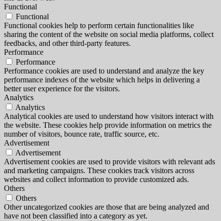
Functional
Functional
Functional cookies help to perform certain functionalities like
sharing the content of the website on social media platforms, collect
feedbacks, and other third-party features.
Performance
Performance
Performance cookies are used to understand and analyze the key
performance indexes of the website which helps in delivering a
better user experience for the visitors.
Analytics
Analytics
Analytical cookies are used to understand how visitors interact with
the website. These cookies help provide information on metrics the
number of visitors, bounce rate, traffic source, etc.
Advertisement
Advertisement
Advertisement cookies are used to provide visitors with relevant ads
and marketing campaigns. These cookies track visitors across
websites and collect information to provide customized ads.
Others
Others
Other uncategorized cookies are those that are being analyzed and
have not been classified into a category as yet.