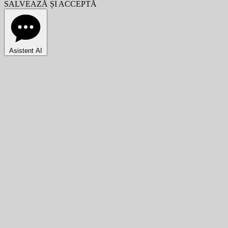
SALVEAZĂ ȘI ACCEPTĂ
Asistent AI