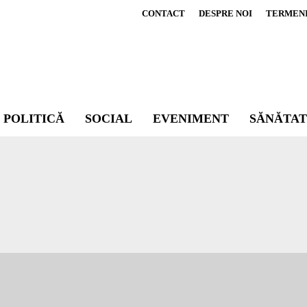
CONTACT
DESPRE NOI
TERMENI 
POLITICĂ
SOCIAL
EVENIMENT
SĂNĂTAT