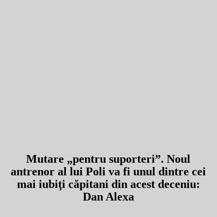
Mutare „pentru suporteri”. Noul
antrenor al lui Poli va fi unul dintre cei
mai iubiţi căpitani din acest deceniu:
Dan Alexa