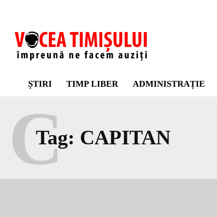
ȘTIRI
TIMP LIBER
ADMINISTRAȚIE
C
Tag:
CAPITAN