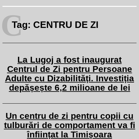
C
Tag:
CENTRU DE ZI
La Lugoj a fost inaugurat
Centrul de Zi pentru Persoane
Adulte cu Dizabilități. Investiția
depășește 6,2 milioane de lei
Un centru de zi pentru copii cu
tulburări de comportament va fi
înființat la Timișoara