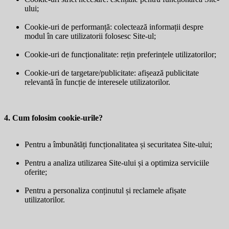
ului;
Cookie-uri de performanță: colectează informații despre
modul în care utilizatorii folosesc Site-ul;
Cookie-uri de funcționalitate: rețin preferințele utilizatorilor;
Cookie-uri de targetare/publicitate: afișează publicitate
relevantă în funcție de interesele utilizatorilor.
4. Cum folosim cookie-urile?
Pentru a îmbunătăți funcționalitatea și securitatea Site-ului;
Pentru a analiza utilizarea Site-ului și a optimiza serviciile
oferite;
Pentru a personaliza conținutul și reclamele afișate
utilizatorilor.