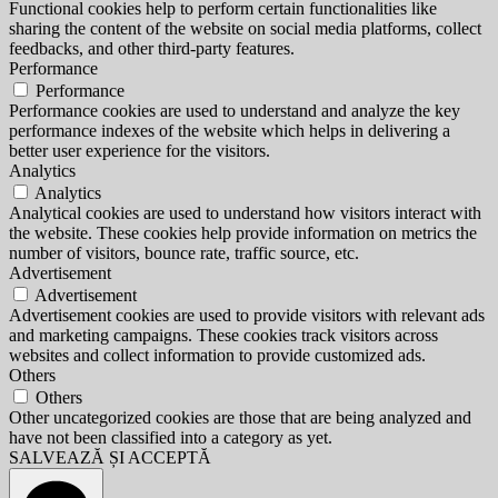
Functional cookies help to perform certain functionalities like
sharing the content of the website on social media platforms, collect
feedbacks, and other third-party features.
Performance
Performance
Performance cookies are used to understand and analyze the key
performance indexes of the website which helps in delivering a
better user experience for the visitors.
Analytics
Analytics
Analytical cookies are used to understand how visitors interact with
the website. These cookies help provide information on metrics the
number of visitors, bounce rate, traffic source, etc.
Advertisement
Advertisement
Advertisement cookies are used to provide visitors with relevant ads
and marketing campaigns. These cookies track visitors across
websites and collect information to provide customized ads.
Others
Others
Other uncategorized cookies are those that are being analyzed and
have not been classified into a category as yet.
SALVEAZĂ ȘI ACCEPTĂ