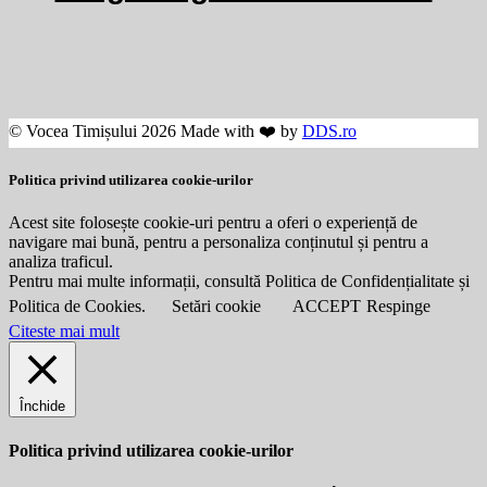
© Vocea Timișului 2026 Made with ❤️ by
DDS.ro
Politica privind utilizarea cookie-urilor
Acest site folosește cookie-uri pentru a oferi o experiență de
navigare mai bună, pentru a personaliza conținutul și pentru a
analiza traficul.
Pentru mai multe informații, consultă Politica de Confidențialitate și
Politica de Cookies.
Setări cookie
ACCEPT
Respinge
Citeste mai mult
Închide
Politica privind utilizarea cookie-urilor