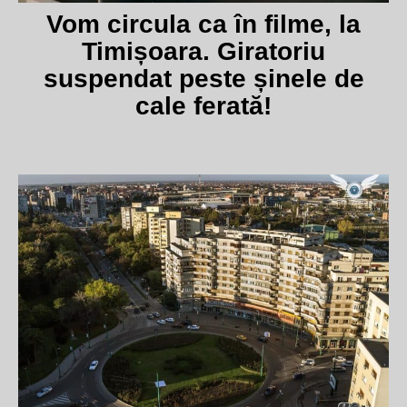
Vom circula ca în filme, la
Timișoara. Giratoriu
suspendat peste șinele de
cale ferată!