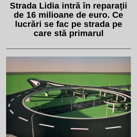
Strada Lidia intră în reparaţii
de 16 milioane de euro. Ce
lucrări se fac pe strada pe
care stă primarul