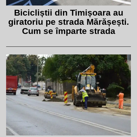
Bicicliștii din Timișoara au
giratoriu pe strada Mărășești.
Cum se împarte strada