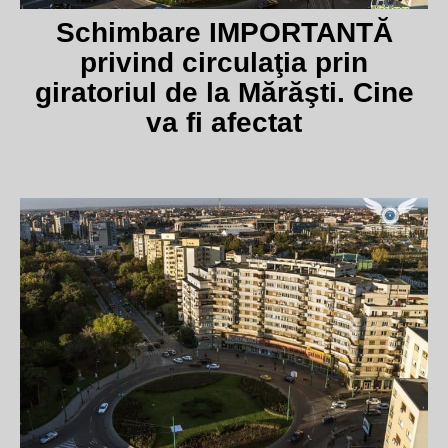
Schimbare IMPORTANTĂ
privind circulaţia prin
giratoriul de la Mărăşti. Cine
va fi afectat