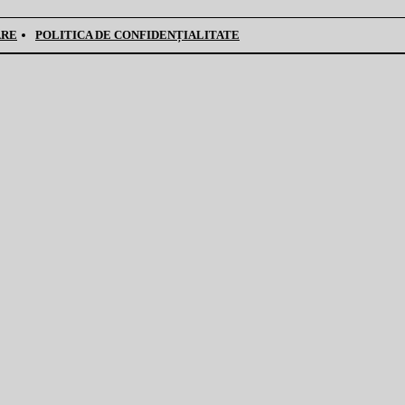
ARE
POLITICA DE CONFIDENȚIALITATE