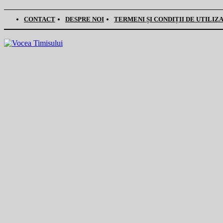
CONTACT
DESPRE NOI
TERMENI ȘI CONDIȚII DE UTILIZ