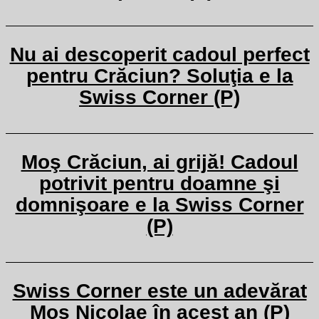
Nu ai descoperit cadoul perfect
pentru Crăciun? Soluţia e la
Swiss Corner (P)
Moş Crăciun, ai grijă! Cadoul
potrivit pentru doamne şi
domnişoare e la Swiss Corner
(P)
Swiss Corner este un adevărat
Moş Nicolae în acest an (P)