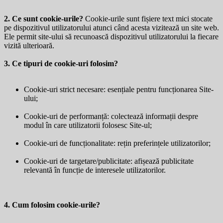
2. Ce sunt cookie-urile?
Cookie-urile sunt fișiere text mici stocate
pe dispozitivul utilizatorului atunci când acesta vizitează un site web.
Ele permit site-ului să recunoască dispozitivul utilizatorului la fiecare
vizită ulterioară.
3. Ce tipuri de cookie-uri folosim?
Cookie-uri strict necesare: esențiale pentru funcționarea Site-
ului;
Cookie-uri de performanță: colectează informații despre
modul în care utilizatorii folosesc Site-ul;
Cookie-uri de funcționalitate: rețin preferințele utilizatorilor;
Cookie-uri de targetare/publicitate: afișează publicitate
relevantă în funcție de interesele utilizatorilor.
4. Cum folosim cookie-urile?