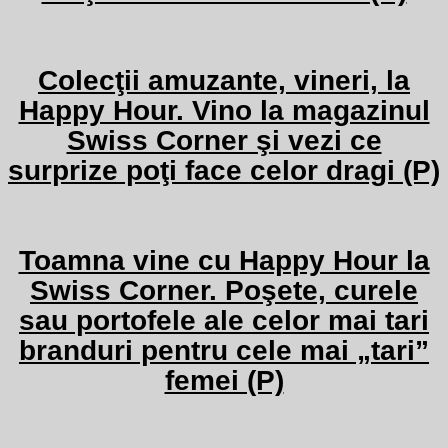
Colecţii amuzante, vineri, la
Happy Hour. Vino la magazinul
Swiss Corner şi vezi ce
surprize poţi face celor dragi (P)
Toamna vine cu Happy Hour la
Swiss Corner. Poşete, curele
sau portofele ale celor mai tari
branduri pentru cele mai „tari”
femei (P)