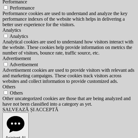
Performance
Performance
Performance cookies are used to understand and analyze the key
performance indexes of the website which helps in delivering a
better user experience for the visitors.
Analytics
Analytics
Analytical cookies are used to understand how visitors interact with
the website. These cookies help provide information on metrics the
number of visitors, bounce rate, traffic source, etc.
Advertisement
Advertisement
Advertisement cookies are used to provide visitors with relevant ads
and marketing campaigns. These cookies track visitors across
websites and collect information to provide customized ads.
Others
Others
Other uncategorized cookies are those that are being analyzed and
have not been classified into a category as yet.
SALVEAZĂ ȘI ACCEPTĂ
Asistent AI