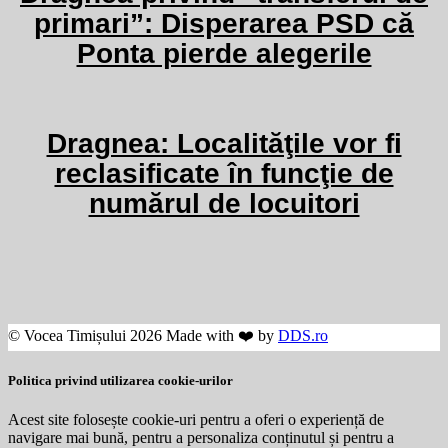
primari”: Disperarea PSD că
Ponta pierde alegerile
Dragnea: Localităţile vor fi
reclasificate în funcţie de
numărul de locuitori
© Vocea Timișului 2026 Made with ❤️ by
DDS.ro
Politica privind utilizarea cookie-urilor
Acest site folosește cookie-uri pentru a oferi o experiență de
navigare mai bună, pentru a personaliza conținutul și pentru a