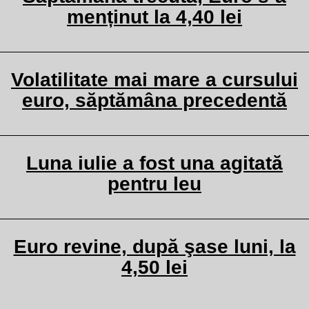
menținut la 4,40 lei
Volatilitate mai mare a cursului
euro, săptămâna precedentă
Luna iulie a fost una agitată
pentru leu
Euro revine, după şase luni, la
4,50 lei