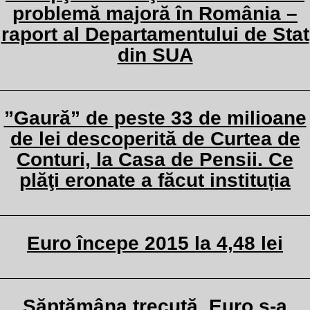
problemă majoră în România –
raport al Departamentului de Stat
din SUA
”Gaură” de peste 33 de milioane
de lei descoperită de Curtea de
Conturi, la Casa de Pensii. Ce
plăţi eronate a făcut instituția
Euro începe 2015 la 4,48 lei
Săptămâna trecută, Euro s-a