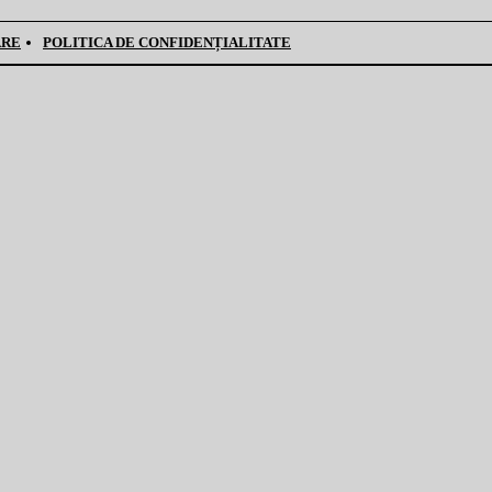
ARE
POLITICA DE CONFIDENȚIALITATE