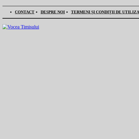
CONTACT
DESPRE NOI
TERMENI ȘI CONDIȚII DE UTILIZ