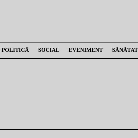
POLITICĂ
SOCIAL
EVENIMENT
SĂNĂTAT