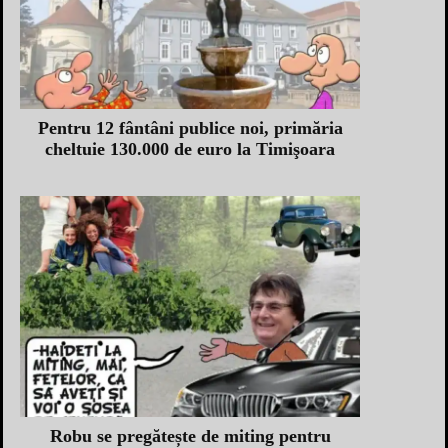
Pentru 12 fântâni publice noi, primăria
cheltuie 130.000 de euro la Timişoara
Robu se pregătește de miting pentru