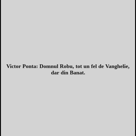
Victor Ponta: Domnul Robu, tot un fel de Vanghelie,
dar din Banat.